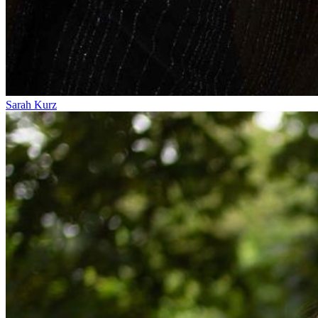
Sarah Kurz