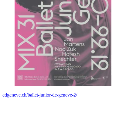
edgeneve.ch/ballet-junior-de-geneve-2/